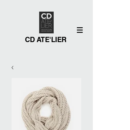
CD ATE'LIER